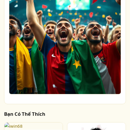
Bạn Có Thể Thích