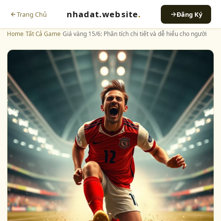
nhadat.website
.
Trang Chủ
Đăng Ký
Home
›
Tất Cả Game
›
Giá vàng 15/6: Phân tích chi tiết và dễ hiểu cho người