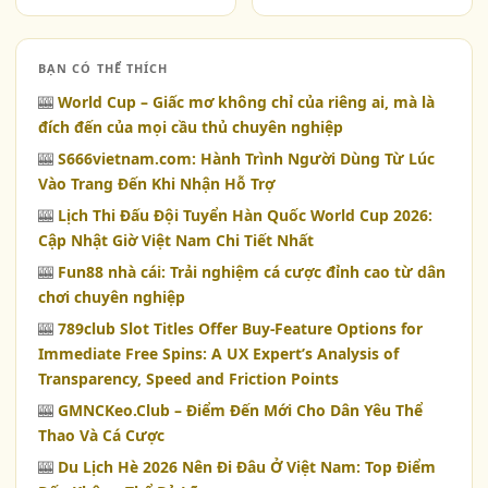
BẠN CÓ THỂ THÍCH
🎰
World Cup – Giấc mơ không chỉ của riêng ai, mà là
đích đến của mọi cầu thủ chuyên nghiệp
🎰
S666vietnam.com: Hành Trình Người Dùng Từ Lúc
Vào Trang Đến Khi Nhận Hỗ Trợ
🎰
Lịch Thi Đấu Đội Tuyển Hàn Quốc World Cup 2026:
Cập Nhật Giờ Việt Nam Chi Tiết Nhất
🎰
Fun88 nhà cái: Trải nghiệm cá cược đỉnh cao từ dân
chơi chuyên nghiệp
🎰
789club Slot Titles Offer Buy-Feature Options for
Immediate Free Spins: A UX Expert’s Analysis of
Transparency, Speed and Friction Points
🎰
GMNCKeo.Club – Điểm Đến Mới Cho Dân Yêu Thể
Thao Và Cá Cược
🎰
Du Lịch Hè 2026 Nên Đi Đâu Ở Việt Nam: Top Điểm