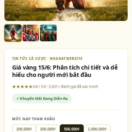
TIN TỨC CÁ CƯỢC · NHADAT.WEBSITE
Giá vàng 15/6: Phân tích chi tiết và dễ
hiểu cho người mới bắt đầu
★★★★★
4.8 / 5.0 · 3,331+ đánh giá đã xác minh
Khuyến Mãi Đang Diễn Ra
MỨC NẠP THAM KHẢO
100.000₫
200.000₫
500.000₫
1.000.000₫