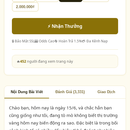
2.000.000₫
⚡ Nhận Thưởng
🔒 Bảo Mật SSL
🎰 Odds Cao
🔄 Hoàn Trả 1.5%
💳 Đa Kênh Nạp
🔥
452
người đang xem trang này
Nội Dung Bài Viết
Đánh Giá (3,331)
Giao Dịch
Chào bạn, hôm nay là ngày 15/6, và chắc hẳn bạn
cũng giống như tôi, đang tò mò không biết thị trường
vàng hôm nay biến động ra sao. Đặc biệt là trong bối