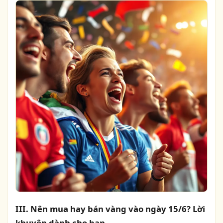
III. Nên mua hay bán vàng vào ngày 15/6? Lời
khuyên dành cho bạn