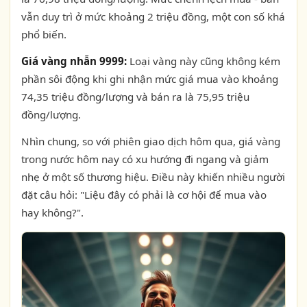
vẫn duy trì ở mức khoảng 2 triệu đồng, một con số khá
phổ biến.
Giá vàng nhẫn 9999:
Loại vàng này cũng không kém
phần sôi động khi ghi nhận mức giá mua vào khoảng
74,35 triệu đồng/lượng và bán ra là 75,95 triệu
đồng/lượng.
Nhìn chung, so với phiên giao dịch hôm qua, giá vàng
trong nước hôm nay có xu hướng đi ngang và giảm
nhẹ ở một số thương hiệu. Điều này khiến nhiều người
đặt câu hỏi: "Liệu đây có phải là cơ hội để mua vào
hay không?".