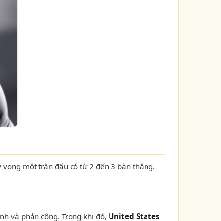
ỳ vọng một trận đấu có từ 2 đến 3 bàn thắng.
ịnh và phản công. Trong khi đó,
United States