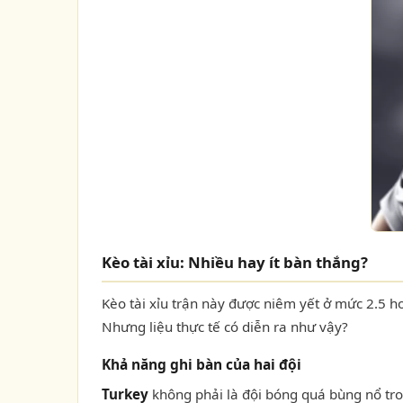
Kèo tài xỉu: Nhiều hay ít bàn thắng?
Kèo tài xỉu trận này được niêm yết ở mức 2.5 h
Nhưng liệu thực tế có diễn ra như vậy?
Khả năng ghi bàn của hai đội
Turkey
không phải là đội bóng quá bùng nổ tro