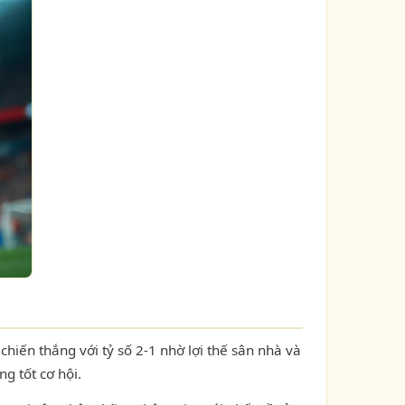
chiến thắng với tỷ số 2-1 nhờ lợi thế sân nhà và
g tốt cơ hội.