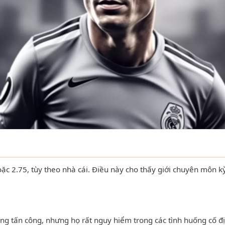
oặc 2.75, tùy theo nhà cái. Điều này cho thấy giới chuyên môn k
ng tấn công, nhưng họ rất nguy hiểm trong các tình huống cố đ