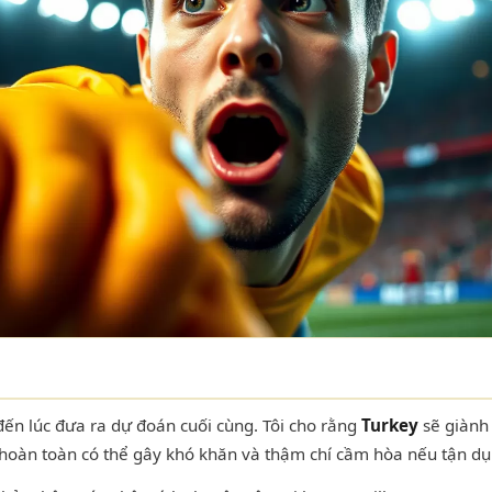
 đến lúc đưa ra dự đoán cuối cùng. Tôi cho rằng
Turkey
sẽ giành 
hoàn toàn có thể gây khó khăn và thậm chí cầm hòa nếu tận dụn