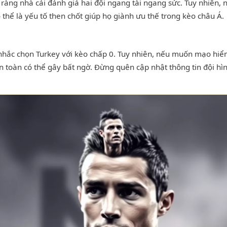
ràng nhà cái đánh giá hai đội ngang tài ngang sức. Tuy nhiên, n
ó thể là yếu tố then chốt giúp họ giành ưu thế trong kèo châu Á.
 nhắc chọn Turkey với kèo chấp 0. Tuy nhiên, nếu muốn mạo hiểm
toàn có thể gây bất ngờ. Đừng quên cập nhật thông tin đội hình