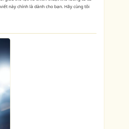
 viết này chính là dành cho bạn. Hãy cùng tôi