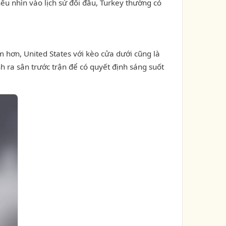
ếu nhìn vào lịch sử đối đầu, Turkey thường có
 hơn, United States với kèo cửa dưới cũng là
 ra sân trước trận để có quyết định sáng suốt