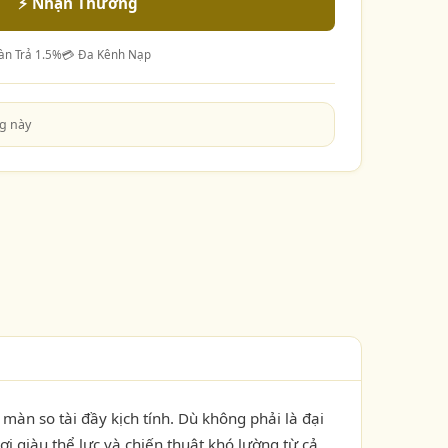
⚡ Nhận Thưởng
àn Trả 1.5%
💳 Đa Kênh Nạp
g này
màn so tài đầy kịch tính. Dù không phải là đại
 giàu thể lực và chiến thuật khó lường từ cả