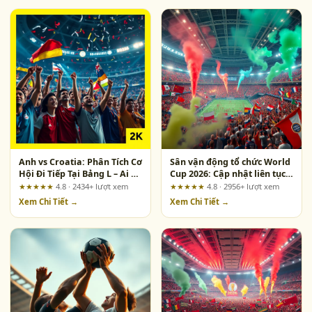
Anh vs Croatia: Phân Tích Cơ
Sân vận động tổ chức World
Hội Đi Tiếp Tại Bảng L – Ai Sẽ
Cup 2026: Cập nhật liên tục
Là Người Bước Tiếp?
và những điều cần biết
★★★★★
4.8 · 2434+ lượt xem
★★★★★
4.8 · 2956+ lượt xem
Xem Chi Tiết →
Xem Chi Tiết →