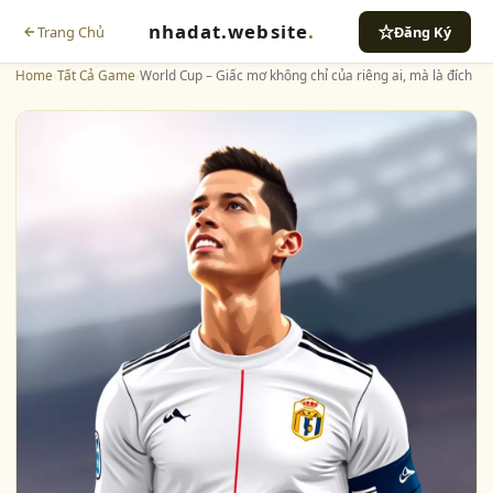
nhadat.website
.
Trang Chủ
Đăng Ký
Home
›
Tất Cả Game
›
World Cup – Giấc mơ không chỉ của riêng ai, mà là đích