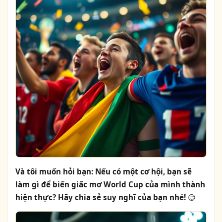
Và tôi muốn hỏi bạn: Nếu có một cơ hội, bạn sẽ
làm gì để biến giấc mơ World Cup của mình thành
hiện thực? Hãy chia sẻ suy nghĩ của bạn nhé!
😊