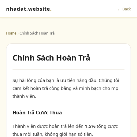
nhadat.website
.
← Back
Home
› Chính Sách Hoàn Trả
Chính Sách Hoàn Trả
Sự hài lòng của bạn là ưu tiên hàng đầu. Chúng tôi
cam kết hoàn trả công bằng và minh bạch cho mọi
thành viên.
Hoàn Trả Cược Thua
Thành viên được hoàn trả lên đến
1.5%
tổng cược
thua mỗi tuần, không giới hạn số tiền.