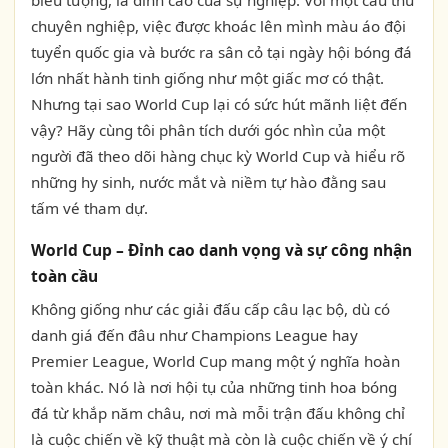
biểu tượng, là đỉnh cao của sự nghiệp. Với một cầu thủ
chuyên nghiệp, việc được khoác lên mình màu áo đội
tuyển quốc gia và bước ra sân cỏ tại ngày hội bóng đá
lớn nhất hành tinh giống như một giấc mơ có thật.
Nhưng tại sao World Cup lại có sức hút mãnh liệt đến
vậy? Hãy cùng tôi phân tích dưới góc nhìn của một
người đã theo dõi hàng chục kỳ World Cup và hiểu rõ
những hy sinh, nước mắt và niềm tự hào đằng sau
tấm vé tham dự.
World Cup – Đỉnh cao danh vọng và sự công nhận
toàn cầu
Không giống như các giải đấu cấp câu lạc bộ, dù có
danh giá đến đâu như Champions League hay
Premier League, World Cup mang một ý nghĩa hoàn
toàn khác. Nó là nơi hội tụ của những tinh hoa bóng
đá từ khắp năm châu, nơi mà mỗi trận đấu không chỉ
là cuộc chiến về kỹ thuật mà còn là cuộc chiến về ý chí