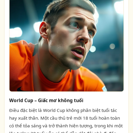
World Cup – Giấc mơ không tuổi
Điều đặc biệt là World Cup không phân biệt tuổi tác
hay xuất thân. Một cầu thủ trẻ mới 18 tuổi hoàn toàn
có thể tỏa sáng và trở thành hiện tượng, trong khi một