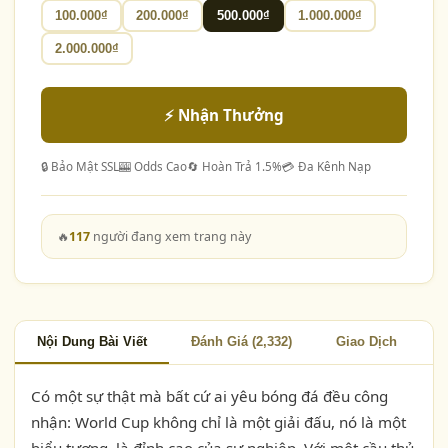
100.000₫
200.000₫
500.000₫
1.000.000₫
2.000.000₫
⚡ Nhận Thưởng
🔒 Bảo Mật SSL
🎰 Odds Cao
🔄 Hoàn Trả 1.5%
💳 Đa Kênh Nạp
🔥
117
người đang xem trang này
Nội Dung Bài Viết
Đánh Giá (2,332)
Giao Dịch
Có một sự thật mà bất cứ ai yêu bóng đá đều công
nhận: World Cup không chỉ là một giải đấu, nó là một