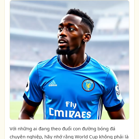
Với những ai đang theo đuổi con đường bóng đá
chuyên nghiệp, hãy nhớ rằng World Cup không phải là