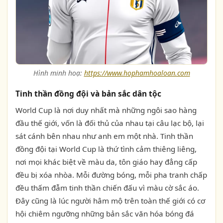
Hình minh hoạ:
https://www.hophamhoaloan.com
Tinh thần đồng đội và bản sắc dân tộc
World Cup là nơi duy nhất mà những ngôi sao hàng
đầu thế giới, vốn là đối thủ của nhau tại câu lạc bộ, lại
sát cánh bên nhau như anh em một nhà. Tinh thần
đồng đội tại World Cup là thứ tình cảm thiêng liêng,
nơi mọi khác biệt về màu da, tôn giáo hay đẳng cấp
đều bị xóa nhòa. Mỗi đường bóng, mỗi pha tranh chấp
đều thấm đẫm tinh thần chiến đấu vì màu cờ sắc áo.
Đây cũng là lúc người hâm mộ trên toàn thế giới có cơ
hội chiêm ngưỡng những bản sắc văn hóa bóng đá