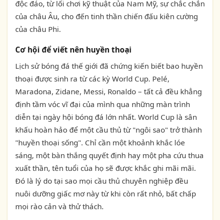
độc đáo, từ lối chơi kỹ thuật của Nam Mỹ, sự chắc chắn
của châu Âu, cho đến tinh thần chiến đấu kiên cường
của châu Phi.
Cơ hội để viết nên huyền thoại
Lịch sử bóng đá thế giới đã chứng kiến biết bao huyền
thoại được sinh ra từ các kỳ World Cup. Pelé,
Maradona, Zidane, Messi, Ronaldo – tất cả đều khẳng
định tầm vóc vĩ đại của mình qua những màn trình
diễn tại ngày hội bóng đá lớn nhất. World Cup là sân
khấu hoàn hảo để một cầu thủ từ "ngôi sao" trở thành
"huyền thoại sống". Chỉ cần một khoảnh khắc lóe
sáng, một bàn thắng quyết định hay một pha cứu thua
xuất thần, tên tuổi của họ sẽ được khắc ghi mãi mãi.
Đó là lý do tại sao mọi cầu thủ chuyên nghiệp đều
nuôi dưỡng giấc mơ này từ khi còn rất nhỏ, bất chấp
mọi rào cản và thử thách.