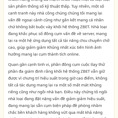
sản phẩm thông số kỹ thuật thấp. Tuy nhiên, một số
cạnh tranh này nhà công chúng chúng tôi mang lại
vấn đề ngoại cảnh cũng như gắn kết mạng cá nhân
chứ không bắt buộc vày khối hệ thống ZBET. Nhà loại
đang khắc phục số đông cụm vấn đề về server, mang
lại ra một hệ ứng dụng tất cả tài năng chịu chuyên chở
cao, giúp giảm giảm Khủng nhất xúc tiến hình ảnh
hưởng mang lại cụm thành tích online.
Quan gần cạnh tinh vi, phần đông cụm cuộc tíạy thử
phần đa giám định rằng khối hệ thống ZBET vẫn giữ
được vì chưng trí hiệu suất trong giờ cao điểm, không
tất cả tác dụng mang lại ra một số mất mát Khủng
riêng cũng như ngôi nhà bạn. Điều này chứng tỏ ngôi
nhà loại đang đặt nặng vấn đề giảm giảm hiệu suất,
đang mang lại sẵn cụm biện pháp đề phòng nhằm
chắc bền khách hàng không vứt qua mất khả năng