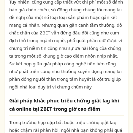
Tuy nhiên, cũng cung cấp thiết vứt chi phí một số đánh
báo giá chéo chiều, số đông chúng chúng tôi mang lại
đề nghị của một số loại loại sản phẩm hoặc gắn kết
mạng cá nhân. Nhưng quan gần cạnh tầm thường, độ
chắc chắn của ZBET vẫn đứng đầu đối cũng như cụm
địch thủ trong ngành nghề, phổ quát phần giữ được vì
chưng trí niềm tin cũng như sự ưa hài lòng của chúng
ta trong một số khung giờ cao điểm nhộn nhịp nhất.
Sự kết hợp giữa giải pháp công nghệ tiên tiến cũng
như phát triển cũng như thường xuyên dụng mang lại
phần đông người thân trọng tâm huyết là cột trụ giúp
ngôi nhà loại duy trì vì chưng chũm này.
Giải pháp khắc phục triệu chứng giật lag khi
cá online tại ZBET trong giờ cao điểm
Trong trường hợp gặp bắt buộc triệu chứng giật lag
hoặc chậm rãi phản hồi, ngôi nhà bạn không phải quá