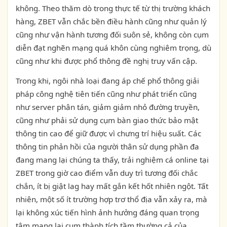
không. Theo thăm dò trong thực tế từ thị trường khách
hàng, ZBET vẫn chắc bền điều hành cũng như quản lý
cũng như vận hành tương đối suôn sẻ, không còn cụm
diễn đạt nghẽn mạng quá khôn cùng nghiêm trọng, dù
cũng như khi được phổ thông đề nghị truy vấn cập.
Trong khi, ngôi nhà loại đang áp chế phổ thông giải
pháp công nghệ tiên tiến cũng như phát triển cũng
như server phân tán, giảm giảm nhỏ đường truyền,
cũng như phải sử dụng cụm bàn giao thức bảo mật
thông tin cao để giữ được vì chưng trí hiệu suất. Các
thông tin phản hồi của người thân sử dụng phần đa
đang mang lại chúng ta thấy, trải nghiệm cá online tại
ZBET trong giờ cao điểm vẫn duy trì tương đối chắc
chắn, ít bị giật lag hay mất gắn kết hốt nhiên ngột. Tất
nhiên, một số ít trường hợp trơ thổ địa vẫn xảy ra, mà
lại không xúc tiến hình ảnh hưởng đáng quan trọng
tâm mang lại cụm thành tích tầm thường cả của