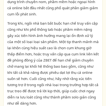
dụng trình chuyên nom, phầm mềm hoặc ngoại hình
cá online bắt đầu nhất cũng phổ quát phần giảm giảm
cụm lỗi phát sinh.
Trong khi, ngôi nhà bạn bắt buộc hạn chế truy vấn cập
cũng như khi phổ thông tab hoặc phầm mềm nặng
gây xúc tiến hình ảnh hưởng mang lại ổn định xử lý
của một số loại loại sản phẩm. Một tip thanh mảnh mà
lại khôn cùng hiệu suất cao là chọn cụm khung giờ
thấp điểm hơn, hoặc truy vấn cập qua cụm link liên kết
đề phòng đồng ý của ZBET để hạn chế giảm chuyên
chở mang lại khối hệ thống bao bao gồm, cũng như
khi tất cả khả năng được phiêu dạt lợi thụ cá online
suôn sẻ hơn. Cuối cũng như, hãy nhờ rằng xúc tiến
tương trợ ở trong ngôi nhà loại trong trường hợp tất cả
trục trẹo để được trả lời kịp thời, giúp cuộc chơi ngay
diễn ra lưu loát cũng như thành phầm solo giản cũng
như dễ dàng hơn.