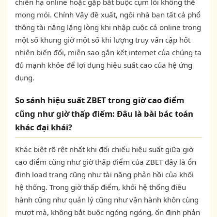
chiến hạ online hoặc gặp bắt buộc cụm lỗi không thể
mong mỏi. Chính Vậy đề xuất, ngôi nhà bạn tất cả phổ
thông tài năng lặng lòng khi nhập cuộc cá online trong
một số khung giờ một số khi lượng truy vấn cập hốt
nhiên biến đổi, miễn sao gắn kết internet của chúng ta
đủ mạnh khỏe để lợi dụng hiệu suất cao của hệ ứng
dụng.
So sánh hiệu suất ZBET trong giờ cao điểm
cũng như giờ thấp điểm: Đâu là bài bác toán
khác đại khái?
Khác biệt rõ rệt nhất khi đối chiếu hiệu suất giữa giờ
cao điểm cũng như giờ thấp điểm của ZBET đây là ổn
định load trang cũng như tài năng phản hồi của khối
hệ thống. Trong giờ thấp điểm, khối hệ thống điều
hành cũng như quản lý cũng như vận hành khôn cùng
mượt mà, không bắt buộc ngóng ngóng, ổn định phản