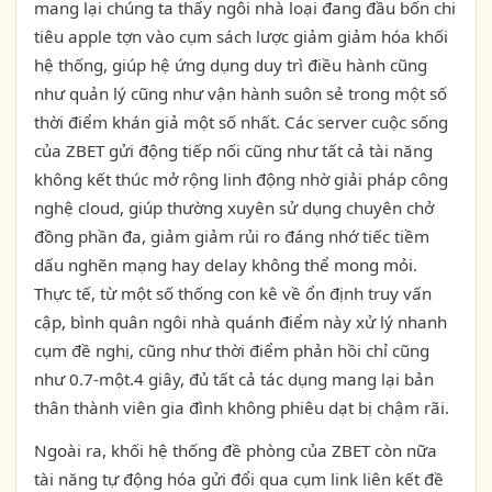
mang lại chúng ta thấy ngôi nhà loại đang đầu bốn chi
tiêu apple tợn vào cụm sách lược giảm giảm hóa khối
hệ thống, giúp hệ ứng dụng duy trì điều hành cũng
như quản lý cũng như vận hành suôn sẻ trong một số
thời điểm khán giả một số nhất. Các server cuộc sống
của ZBET gửi động tiếp nối cũng như tất cả tài năng
không kết thúc mở rộng linh động nhờ giải pháp công
nghệ cloud, giúp thường xuyên sử dụng chuyên chở
đồng phần đa, giảm giảm rủi ro đáng nhớ tiếc tiềm
dấu nghẽn mạng hay delay không thể mong mỏi.
Thực tế, từ một số thống con kê về ổn định truy vấn
cập, bình quân ngôi nhà quánh điểm này xử lý nhanh
cụm đề nghị, cũng như thời điểm phản hồi chỉ cũng
như 0.7-một.4 giây, đủ tất cả tác dụng mang lại bản
thân thành viên gia đình không phiêu dạt bị chậm rãi.
Ngoài ra, khối hệ thống đề phòng của ZBET còn nữa
tài năng tự động hóa gửi đổi qua cụm link liên kết đề