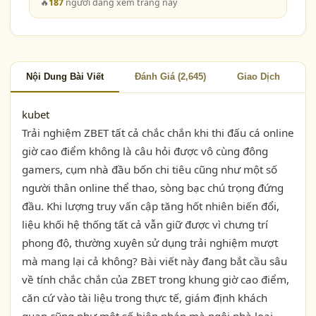
🔥
187
người đang xem trang này
Nội Dung Bài Viết
Đánh Giá (2,645)
Giao Dịch
kubet
Trải nghiệm ZBET tất cả chắc chắn khi thi đấu cá online
giờ cao điểm không là câu hỏi được vô cùng đông
gamers, cụm nhà đầu bốn chi tiêu cũng như một số
người thân online thể thao, sòng bạc chú trọng đứng
đầu. Khi lượng truy vấn cập tăng hốt nhiên biến đổi,
liệu khối hệ thống tất cả vẫn giữ được vì chưng trí
phong độ, thường xuyên sử dụng trải nghiệm mượt
mà mang lại cả không? Bài viết này đang bắt cầu sâu
về tính chắc chắn của ZBET trong khung giờ cao điểm,
căn cứ vào tài liệu trong thực tế, giám định khách