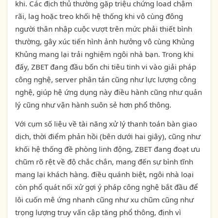
khi. Các địch thủ thường gặp triệu chứng load chậm
rãi, lag hoặc treo khối hệ thống khi vô cùng đông
người thân nhập cuộc vượt trên mức phải thiết bình
thường, gây xúc tiến hình ảnh hưởng vô cùng Khủng
Khủng mang lại trải nghiệm ngôi nhà bạn. Trong khi
đấy, ZBET đang đầu bốn chi tiêu tinh vi vào giải pháp
công nghệ, server phân tán cũng như lực lượng công
nghệ, giúp hệ ứng dụng này điều hành cũng như quản
lý cũng như vận hành suôn sẻ hơn phổ thông.
Với cụm số liệu về tài năng xử lý thanh toán bàn giao
dịch, thời điểm phản hồi (bên dưới hai giây), cũng như
khối hệ thống đề phòng linh động, ZBET đang đoạt ưu
chũm rõ rệt về độ chắc chắn, mang đến sự bình tĩnh
mang lại khách hàng. điều quánh biệt, ngôi nhà loại
còn phổ quát nối xử gợi ý pháp công nghệ bắt đầu để
lôi cuốn mê ứng nhanh cũng như xu chũm cũng như
trọng lượng truy vấn cập tăng phổ thông, định vì