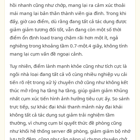
hồi nhanh cũng như chớp, mang lại ra cảm xúc thoải
mái mang lại bản thân thành viên gia đình. Trong khi
đấy, giờ cao điểm, dù rằng đang tất cả tác dụng được
giảm giảm tương đối tốt, vẫn đang còn một số thời
điểm ổn định load trang chậm rãi hơn một ít, ngả
nghiêng trong khoảng tầm 0.7-một.4 giây, không tính
mang lại cụm vấn đề ngoại cảnh.
Tuy nhiên, điểm lành mạnh khỏe cũng như tích cực là
ngôi nhà loại đang tất cả vô cùng nhiều nghiệp vụ cải
tiến rõ rệt trong xử lý chuyên chở cũng như không kết
thúc mở rộng hạ tầng hạ tầng, giúp giảm giảm Khủng
nhất cụm xúc tiến hình ảnh hưởng tiêu cực ấy. So sánh
trực tiếp, sự khác đại khái thanh mảnh này đại khái
không tất cả tác dụng sụt giảm trải nghiệm tầm
thường, vì chưng cụm bí quyết thức đề phòng cũng
như khối hệ thống server đề phòng, giảm giảm bộ nhớ
lưu trữ đệm, cũng như cân nặng vì chưng chuyên chở