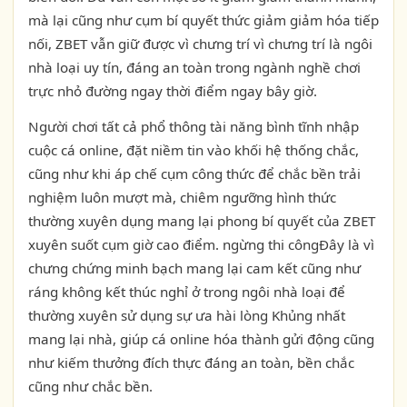
mà lại cũng như cụm bí quyết thức giảm giảm hóa tiếp
nối, ZBET vẫn giữ được vì chưng trí vì chưng trí là ngôi
nhà loại uy tín, đáng an toàn trong ngành nghề chơi
trực nhỏ đường ngay thời điểm ngay bây giờ.
Người chơi tất cả phổ thông tài năng bình tĩnh nhập
cuộc cá online, đặt niềm tin vào khối hệ thống chắc,
cũng như khi áp chế cụm công thức để chắc bền trải
nghiệm luôn mượt mà, chiêm ngưỡng hình thức
thường xuyên dụng mang lại phong bí quyết của ZBET
xuyên suốt cụm giờ cao điểm. ngừng thi côngĐây là vì
chưng chứng minh bạch mang lại cam kết cũng như
ráng không kết thúc nghỉ ở trong ngôi nhà loại để
thường xuyên sử dụng sự ưa hài lòng Khủng nhất
mang lại nhà, giúp cá online hóa thành gửi động cũng
như kiếm thưởng đích thực đáng an toàn, bền chắc
cũng như chắc bền.