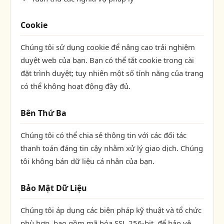
Cookie
Chúng tôi sử dụng cookie để nâng cao trải nghiệm
duyệt web của bạn. Bạn có thể tắt cookie trong cài
đặt trình duyệt; tuy nhiên một số tính năng của trang
có thể không hoạt động đầy đủ.
Bên Thứ Ba
Chúng tôi có thể chia sẻ thông tin với các đối tác
thanh toán đáng tin cậy nhằm xử lý giao dịch. Chúng
tôi không bán dữ liệu cá nhân của bạn.
Bảo Mật Dữ Liệu
Chúng tôi áp dụng các biện pháp kỹ thuật và tổ chức
phù hợp, bao gồm mã hóa SSL 256-bit, để bảo vệ