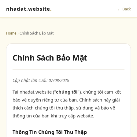
nhadat.website
.
← Back
Home
› Chính Sách Bảo Mật
Chính Sách Bảo Mật
Cập nhật lần cuối: 07/08/2026
Tại nhadat.website ("
chúng tôi
"), chúng tôi cam kết
bảo vệ quyền riêng tư của bạn. Chính sách này giải
thích cách chúng tôi thu thập, sử dụng và bảo vệ
thông tin của bạn khi truy cập website.
Thông Tin Chúng Tôi Thu Thập