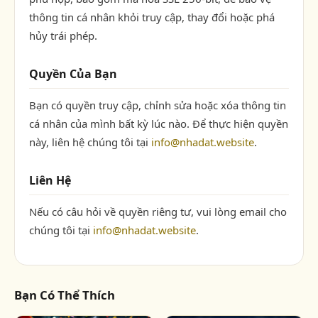
thông tin cá nhân khỏi truy cập, thay đổi hoặc phá
hủy trái phép.
Quyền Của Bạn
Bạn có quyền truy cập, chỉnh sửa hoặc xóa thông tin
cá nhân của mình bất kỳ lúc nào. Để thực hiện quyền
này, liên hệ chúng tôi tại
info@nhadat.website
.
Liên Hệ
Nếu có câu hỏi về quyền riêng tư, vui lòng email cho
chúng tôi tại
info@nhadat.website
.
Bạn Có Thể Thích