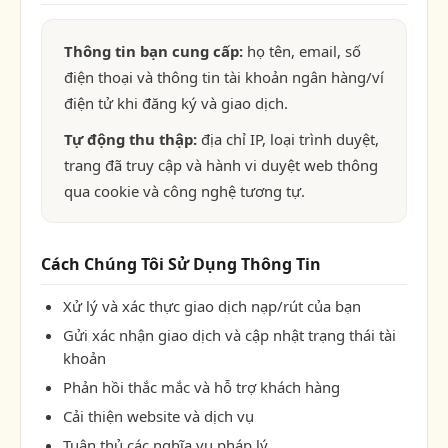
Thông tin bạn cung cấp:
họ tên, email, số
điện thoại và thông tin tài khoản ngân hàng/ví
điện tử khi đăng ký và giao dịch.
Tự động thu thập:
địa chỉ IP, loại trình duyệt,
trang đã truy cập và hành vi duyệt web thông
qua cookie và công nghệ tương tự.
Cách Chúng Tôi Sử Dụng Thông Tin
Xử lý và xác thực giao dịch nạp/rút của bạn
Gửi xác nhận giao dịch và cập nhật trạng thái tài
khoản
Phản hồi thắc mắc và hỗ trợ khách hàng
Cải thiện website và dịch vụ
Tuân thủ các nghĩa vụ pháp lý