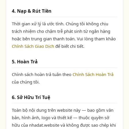
4. Nạp & Rút Tiền
Thời gian xử lý là ước tính. Chúng tôi không chịu
trách nhiệm cho chậm trễ phát sinh từ ngân hàng
hoặc bên trung gian thanh toán. Vui lòng tham khảo
Chính Sách Giao Dịch
để biết chi tiết.
5. Hoàn Trả
Chính sách hoàn trả tuân theo
Chính Sách Hoàn Trả
của chúng tôi.
6. Sở Hữu Trí Tuệ
Toàn bộ nội dung trên website này — bao gồm văn
bản, hình ảnh, logo và thiết kế — thuộc quyền sở
hữu của nhadat.website và không được sao chép khi