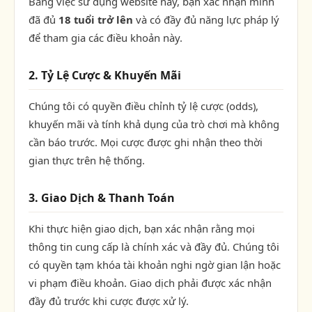
Bằng việc sử dụng website này, bạn xác nhận mình
đã đủ
18 tuổi trở lên
và có đầy đủ năng lực pháp lý
để tham gia các điều khoản này.
2. Tỷ Lệ Cược & Khuyến Mãi
Chúng tôi có quyền điều chỉnh tỷ lệ cược (odds),
khuyến mãi và tính khả dụng của trò chơi mà không
cần báo trước. Mọi cược được ghi nhận theo thời
gian thực trên hệ thống.
3. Giao Dịch & Thanh Toán
Khi thực hiện giao dịch, bạn xác nhận rằng mọi
thông tin cung cấp là chính xác và đầy đủ. Chúng tôi
có quyền tạm khóa tài khoản nghi ngờ gian lận hoặc
vi phạm điều khoản. Giao dịch phải được xác nhận
đầy đủ trước khi cược được xử lý.