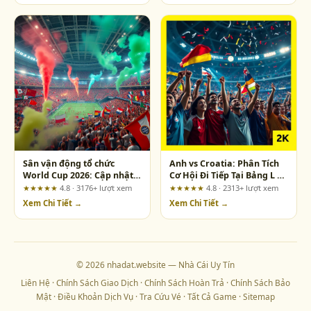
Sân vận động tổ chức
Anh vs Croatia: Phân Tích
World Cup 2026: Cập nhật
Cơ Hội Đi Tiếp Tại Bảng L –
liên tục và những điều cần
Ai Sẽ Là Người Bước Tiếp?
★★★★★
4.8 · 3176+ lượt xem
★★★★★
4.8 · 2313+ lượt xem
biết
Xem Chi Tiết →
Xem Chi Tiết →
© 2026 nhadat.website — Nhà Cái Uy Tín
Liên Hệ
·
Chính Sách Giao Dịch
·
Chính Sách Hoàn Trả
·
Chính Sách Bảo
Mật
·
Điều Khoản Dịch Vụ
·
Tra Cứu Vé
·
Tất Cả Game
·
Sitemap