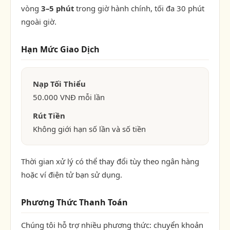
vòng
3–5 phút
trong giờ hành chính, tối đa 30 phút
ngoài giờ.
Hạn Mức Giao Dịch
Nạp Tối Thiểu
50.000 VNĐ mỗi lần
Rút Tiền
Không giới hạn số lần và số tiền
Thời gian xử lý có thể thay đổi tùy theo ngân hàng
hoặc ví điện tử bạn sử dụng.
Phương Thức Thanh Toán
Chúng tôi hỗ trợ nhiều phương thức: chuyển khoản