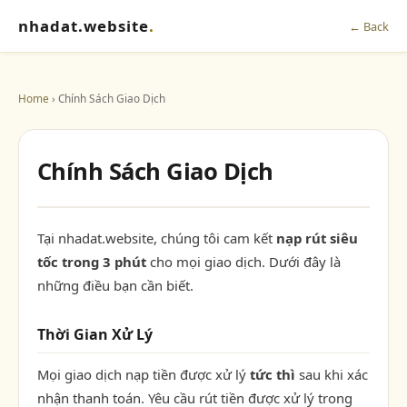
nhadat.website
.
← Back
Home
› Chính Sách Giao Dịch
Chính Sách Giao Dịch
Tại nhadat.website, chúng tôi cam kết
nạp rút siêu
tốc trong 3 phút
cho mọi giao dịch. Dưới đây là
những điều bạn cần biết.
Thời Gian Xử Lý
Mọi giao dịch nạp tiền được xử lý
tức thì
sau khi xác
nhận thanh toán. Yêu cầu rút tiền được xử lý trong