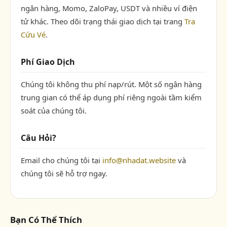
ngân hàng, Momo, ZaloPay, USDT và nhiều ví điện
tử khác. Theo dõi trạng thái giao dịch tại trang
Tra
Cứu Vé
.
Phí Giao Dịch
Chúng tôi không thu phí nạp/rút. Một số ngân hàng
trung gian có thể áp dụng phí riêng ngoài tầm kiểm
soát của chúng tôi.
Câu Hỏi?
Email cho chúng tôi tại
info@nhadat.website
và
chúng tôi sẽ hỗ trợ ngay.
Bạn Có Thể Thích